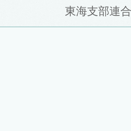
東海支部連