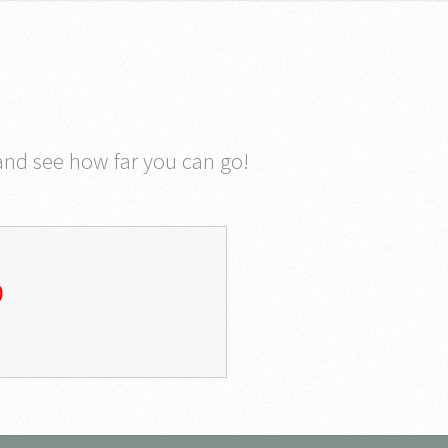
and see how far you can go!