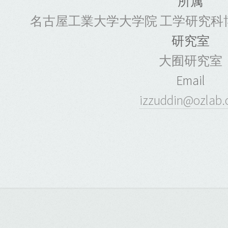
所属
名古屋工業大学大学院 工学研究科
研究室
大囿研究室
Email
izzuddin@ozlab.