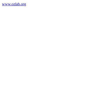
www.ozlab.org